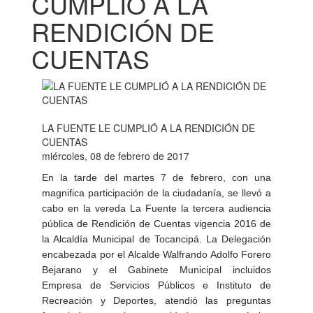
CUMPLIÓ A LA
RENDICIÓN DE
CUENTAS
LA FUENTE LE CUMPLIÓ A LA RENDICIÓN DE
CUENTAS
miércoles, 08 de febrero de 2017
En la tarde del martes 7 de febrero, con una
magnifica participación de la ciudadanía, se llevó a
cabo en la vereda La Fuente la tercera audiencia
pública de Rendición de Cuentas vigencia 2016 de
la Alcaldía Municipal de Tocancipá. La Delegación
encabezada por el Alcalde Walfrando Adolfo Forero
Bejarano y el Gabinete Municipal incluidos
Empresa de Servicios Públicos e Instituto de
Recreación y Deportes, atendió las preguntas