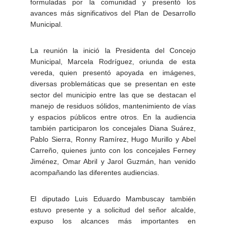
formuladas por la comunidad y presentó los
avances más significativos del Plan de Desarrollo
Municipal.
La reunión la inició la Presidenta del Concejo
Municipal, Marcela Rodríguez, oriunda de esta
vereda, quien presentó apoyada en imágenes,
diversas problemáticas que se presentan en este
sector del municipio entre las que se destacan el
manejo de residuos sólidos, mantenimiento de vías
y espacios públicos entre otros. En la audiencia
también participaron los concejales Diana Suárez,
Pablo Sierra, Ronny Ramírez, Hugo Murillo y Abel
Carreño, quienes junto con los concejales Ferney
Jiménez, Omar Abril y Jarol Guzmán, han venido
acompañando las diferentes audiencias.
El diputado Luis Eduardo Mambuscay también
estuvo presente y a solicitud del señor alcalde,
expuso los alcances más importantes en