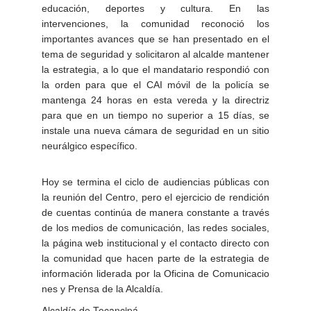
educación, deportes y cultura. En las
intervenciones, la comunidad reconoció los
importantes avances que se han presentado en el
tema de seguridad y solicitaron al alcalde mantener
la estrategia, a lo que el mandatario respondió con
la orden para que el CAI móvil de la policía se
mantenga 24 horas en esta vereda y la directriz
para que en un tiempo no superior a 15 días, se
instale una nueva cámara de seguridad en un sitio
neurálgico específico.
Hoy se termina el ciclo de audiencias públicas con
la reunión del Centro, pero el ejercicio de rendición
de cuentas continúa de manera constante a través
de los medios de comunicación, las redes sociales,
la página web institucional y el contacto directo con
la comunidad que hacen parte de la estrategia de
información liderada por la Oficina de Comunicacio​
nes y Prensa de la Alcaldía.​
Alcaldía de Tocancipá