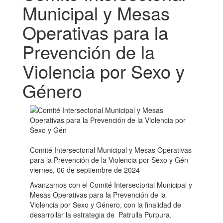
Municipal y Mesas
Operativas para la
Prevención de la
Violencia por Sexo y
Género
Comité Intersectorial Municipal y Mesas Operativas
para la Prevención de la Violencia por Sexo y Gén
viernes, 06 de septiembre de 2024
Avanzamos con el Comité Intersectorial Municipal y
Mesas Operativas para la Prevención de la
Violencia por Sexo y Género, con la finalidad de
desarrollar la estrategia de Patrulla Purpura.