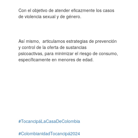
Con el objetivo de atender eficazmente los casos
de violencia sexual y de género.
Así mismo, articulamos estrategias de prevención
y control de la oferta de sustancias
psicoactivas, para minimizar el riesgo de consumo,
específicamente en menores de edad.
#TocancipáLaCasaDeColombia
#ColombianidadTocancipá2024