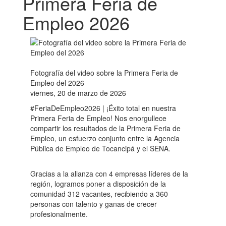
Primera Feria de
Empleo 2026
Fotografía del video sobre la Primera Feria de
Empleo del 2026
viernes, 20 de marzo de 2026
#FeriaDeEmpleo2026 | ¡Éxito total en nuestra
Primera Feria de Empleo! Nos enorgullece
compartir los resultados de la Primera Feria de
Empleo, un esfuerzo conjunto entre la Agencia
Pública de Empleo de Tocancipá y el SENA.
​Gracias a la alianza con 4 empresas líderes de la
región, logramos poner a disposición de la
comunidad 312 vacantes, recibiendo a 360
personas con talento y ganas de crecer
profesionalmente.