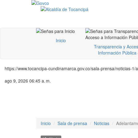
Inicio
Transparencia y Acces
Información Pública
https://www.tocancipa-cundinamarca.gov.co/sala-prensa/noticias-1
ago 9, 2026 06:45 a. m.
Inicio
Sala de prensa
Noticias
Adelantamo