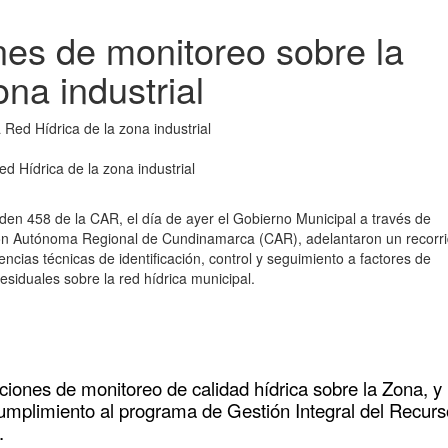
es de monitoreo sobre la
na industrial
 Hídrica de la zona industrial
den 458 de la CAR, el día de ayer el Gobierno Municipal a través de
ión Autónoma Regional de Cundinamarca (CAR), adelantaron un recorr
gencias técnicas de identificación, control y seguimiento a factores de
esiduales sobre la red hídrica municipal.
acciones de monitoreo de calidad hídrica sobre la Zona, y
 cumplimiento al programa de Gestión Integral del Recurs
o.