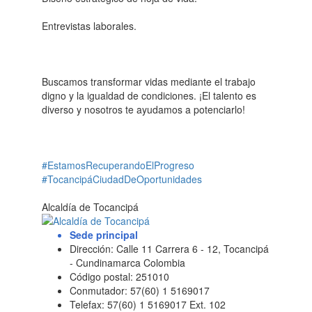
Entrevistas laborales.
Buscamos transformar vidas mediante el trabajo
digno y la igualdad de condiciones. ¡El talento es
diverso y nosotros te ayudamos a potenciarlo!
#EstamosRecuperandoElProgreso
#TocancipáCiudadDeOportunidades
Alcaldía de Tocancipá
Sede principal
Dirección: Calle 11 Carrera 6 - 12, Tocancipá
- Cundinamarca Colombia
Código postal: 251010
Conmutador: 57(60) 1 5169017
Telefax: 57(60) 1 5169017 Ext. 102