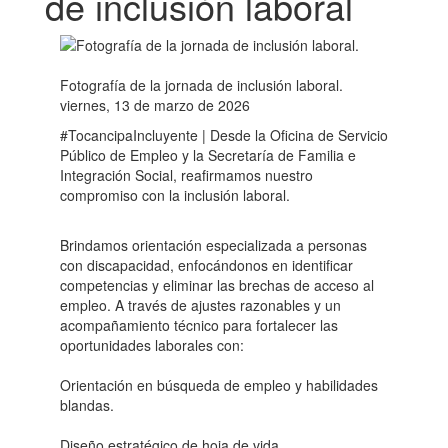
de inclusión laboral
Fotografía de la jornada de inclusión laboral.
viernes, 13 de marzo de 2026
#TocancipaIncluyente | Desde la Oficina de Servicio
Público de Empleo y la Secretaría de Familia e
Integración Social, reafirmamos nuestro
compromiso con la inclusión laboral.
Brindamos orientación especializada a personas
con discapacidad, enfocándonos en identificar
competencias y eliminar las brechas de acceso al
empleo. A través de ajustes razonables y un
acompañamiento técnico para fortalecer las
oportunidades laborales con:
Orientación en búsqueda de empleo y habilidades
blandas.
Diseño estratégico de hoja de vida.