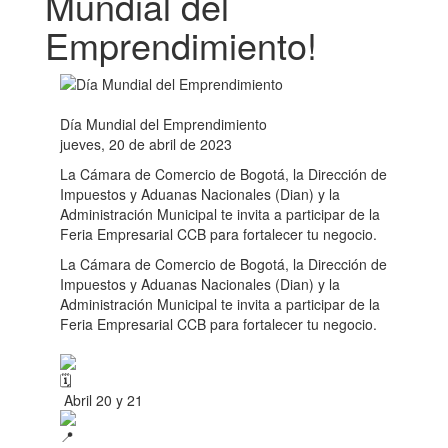
Mundial del
Emprendimiento!
Día Mundial del Emprendimiento
jueves, 20 de abril de 2023
La Cámara de Comercio de Bogotá, la Dirección de
Impuestos y Aduanas Nacionales (Dian) y la
Administración Municipal te invita a participar de la
Feria Empresarial CCB para fortalecer tu negocio.
La Cámara de Comercio de Bogotá, la Dirección de
Impuestos y Aduanas Nacionales (Dian) y la
Administración Municipal te invita a participar de la
Feria Empresarial CCB para fortalecer tu negocio.
Abril 20 y 21