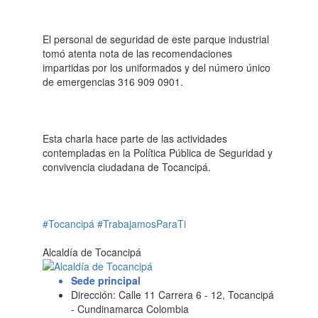
El personal de seguridad de este parque industrial
tomó atenta nota de las recomendaciones
impartidas por los uniformados y del número único
de emergencias 316 909 0901.
Esta charla hace parte de las actividades
contempladas en la Política Pública de Seguridad y
convivencia ciudadana de Tocancipá.
#Tocancipá
#TrabajamosParaTi
Alcaldía de Tocancipá
Sede principal
Dirección: Calle 11 Carrera 6 - 12, Tocancipá
- Cundinamarca Colombia