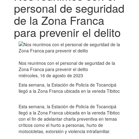
personal de seguridad
de la Zona Franca
para prevenir el delito
Nos reunimos con el personal de seguridad de la
Zona Franca para prevenir el delito
miércoles, 16 de agosto de 2023
Esta semana, la Estación de Policía de Tocancipá
llegó a la Zona Franca ubicada en la vereda Tibitoc
Esta semana, la Estación de Policía de Tocancipá
llegó a la Zona Franca ubicada en la vereda Tibitoc
con el fin de adelantar charla preventiva en temas
críticos como el hurto a personas, hurto de
motocicletas, extorsión y violencia intrafamiliar.