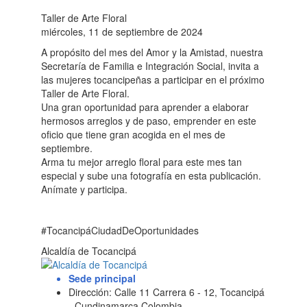
Taller de Arte Floral
miércoles, 11 de septiembre de 2024
A propósito del mes del Amor y la Amistad, nuestra
Secretaría de Familia e Integración Social, invita a
las mujeres tocancipeñas a participar en el próximo
Taller de Arte Floral.
Una gran oportunidad para aprender a elaborar
hermosos arreglos y de paso, emprender en este
oficio que tiene gran acogida en el mes de
septiembre.
Arma tu mejor arreglo floral para este mes tan
especial y sube una fotografía en esta publicación.
Anímate y participa.
#TocancipáCiudadDeOportunidades
Alcaldía de Tocancipá
Sede principal
Dirección: Calle 11 Carrera 6 - 12, Tocancipá
- Cundinamarca Colombia