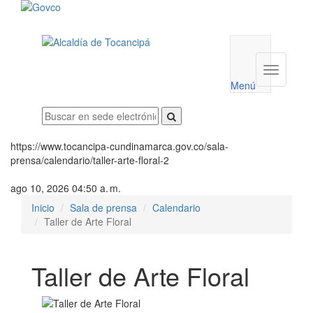
Menú
utilidades
Menú
institucio
Menú
https://www.tocancipa-cundinamarca.gov.co/sala-
prensa/calendario/taller-arte-floral-2
ago 10, 2026 04:50 a. m.
Inicio
Sala de prensa
Calendario
Taller de Arte Floral
Taller de Arte Floral