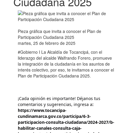
Ciudadana 2025
Pieza gráfica que invita a conocer el Plan de
Participación Ciudadana 2025
martes, 25 de febrero de 2025
#Gobierno I La Alcaldía de Tocancipá, con el
liderazgo del alcalde Walfrando Forero, promueve
la integración de la ciudadanía en los asuntos de
interés colectivo, por eso, te invitamos a conocer el
Plan de Participación Ciudadana 2025.
¡Cada opinión es importante! Déjanos tus 
comentarios y sugerencias, ingresa a
: 
https://www.tocancipa-
cundinamarca.gov.co/participa/6-3-
participacion-consulta-ciudadana/2024-2027/b-
habilitar-canales-consulta-caja-