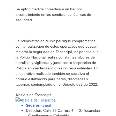
Se aplicó medida correctiva a un bar por
incumplimiento en las condiciones técnicas de
seguridad.
La Administración Municipal sigue comprometida
con la realización de estos operativos que buscan
mejorar la seguridad de Tocancipá, es por ello que
la Policía Nacional realiza constantes labores de
patrullaje y vigilancia y junto con la Inspección de
Policía aplican las sanciones correspondientes. En
el operativo realizado también se socializó el
horario establecido para bares, discotecas y
tabernas contemplado en el Decreto 052 de 2022.
Alcaldía de Tocancipá
Sede principal
Dirección: Calle 11 Carrera 6 - 12, Tocancipá
- Cundinamarca Colombia