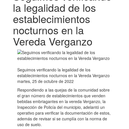
la legalidad de los
establecimientos
nocturnos en la
Vereda Verganzo
Seguimos verificando la legalidad de los
establecimientos nocturnos en la Vereda Verganzo
martes, 25 de octubre de 2022
Respondiendo a las quejas de la comunidad sobre
el gran número de establecimientos que venden
bebidas embriagantes en la vereda Verganzo, la
Inspección de Policía del municipio, adelantó un
operativo para verificar la documentación de estos,
además de revisar si se cumplía con la norma de
uso de suelo.