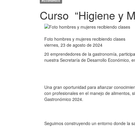
#Económico
Curso “Higiene y M
Foto hombres y mujeres recibiendo clases
viernes, 23 de agosto de 2024
20 emprendedores de la gastronomía, participa
nuestra Secretaría de Desarrollo Económico,
Una gran oportunidad para afianzar conocimient
con profesionales en el manejo de alimentos, s
Gastronómico 2024.
Seguimos construyendo un entorno donde la salu