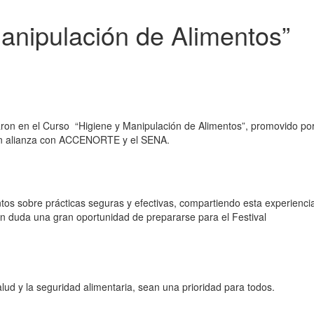
anipulación de Alimentos”
ron en el Curso “Higiene y Manipulación de Alimentos”, promovido po
 en alianza con ACCENORTE y el SENA.
os sobre prácticas seguras y efectivas, compartiendo esta experienci
in duda una gran oportunidad de prepararse para el Festival
d y la seguridad alimentaria, sean una prioridad para todos.