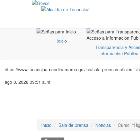
Inicio
Transparencia y Acces
Información Pública
https://www.tocancipa-cundinamarca.gov.co/sala-prensa/noticias-1/
ago 8, 2026 09:51 a. m.
Inicio
Sala de prensa
Noticias
Curso “Hig