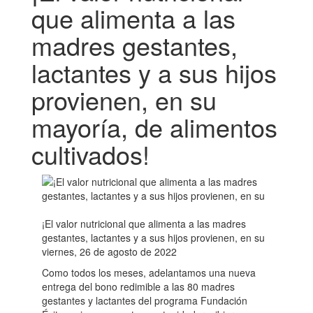
que alimenta a las
madres gestantes,
lactantes y a sus hijos
provienen, en su
mayoría, de alimentos
cultivados!
¡El valor nutricional que alimenta a las madres
gestantes, lactantes y a sus hijos provienen, en su
viernes, 26 de agosto de 2022
Como todos los meses, adelantamos una nueva
entrega del bono redimible a las 80 madres
gestantes y lactantes del programa Fundación