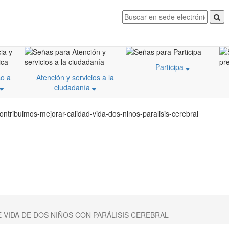
Participa
o a
Atención y servicios a la
ciudadanía
ontribuimos-mejorar-calidad-vida-dos-ninos-paralisis-cerebral
 VIDA DE DOS NIÑOS CON PARÁLISIS CEREBRAL