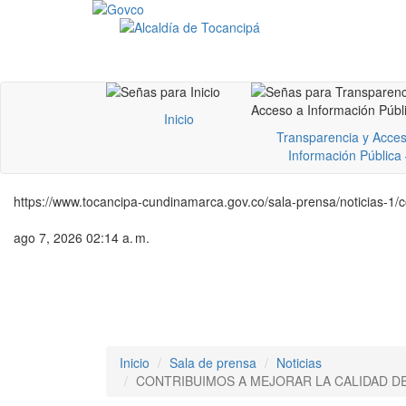
Inicio
Transparencia y Acces
Información Pública
https://www.tocancipa-cundinamarca.gov.co/sala-prensa/noticias-1/c
ago 7, 2026 02:14 a. m.
Inicio
Sala de prensa
Noticias
CONTRIBUIMOS A MEJORAR LA CALIDAD DE