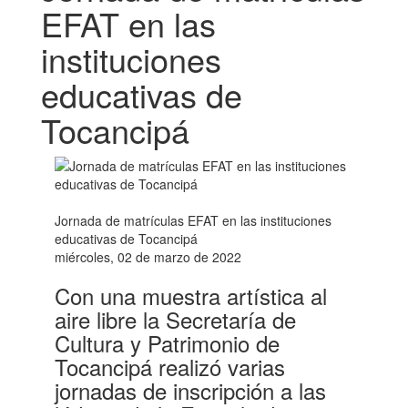
EFAT en las
instituciones
educativas de
Tocancipá
Jornada de matrículas EFAT en las instituciones
educativas de Tocancipá
miércoles, 02 de marzo de 2022
Con una muestra artística al
aire libre la Secretaría de
Cultura y Patrimonio de
Tocancipá realizó varias
jornadas de inscripción a las