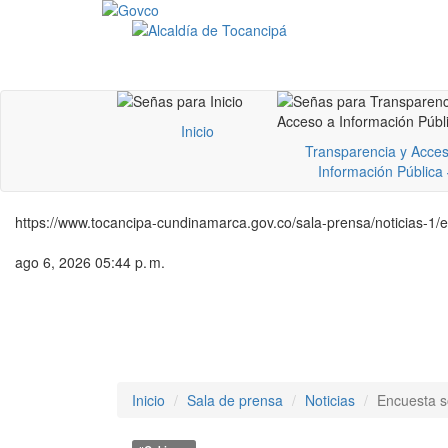
Inicio
Transparencia y Acces
Información Pública
https://www.tocancipa-cundinamarca.gov.co/sala-prensa/noticias-1/
ago 6, 2026 05:44 p. m.
Inicio
Sala de prensa
Noticias
Encuesta s