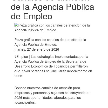
de la Agencia Pública
de Empleo
Pieza gráfica con los canales de atención de la
Agencia Pública de Empleo.
martes, 27 de enero de 2026
#Empleo | Las estrategias implementadas por la
Agencia Pública de Empleo de la Secretaría de
Desarrollo Económico de Tocancipá permitieron
que 7.540 personas se vincularán laboralmente en
2025.
Conoce nuestros canales de atención para
empresas y personas y sigamos construyendo en
2026 más oportunidades laborales para los
tocancipeños.