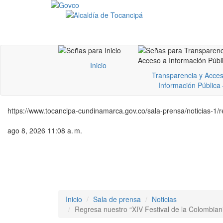
Inicio
Transparencia y Acces
Información Pública
https://www.tocancipa-cundinamarca.gov.co/sala-prensa/noticias-1/r
ago 8, 2026 11:08 a. m.
Inicio
Sala de prensa
Noticias
Regresa nuestro “XIV Festival de la Colombianid