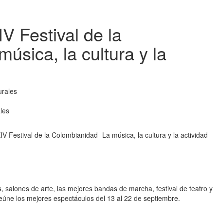
V Festival de la
úsica, la cultura y la
les
 Festival de la Colombianidad- La música, la cultura y la actividad
, salones de arte, las mejores bandas de marcha, festival de teatro y
eúne los mejores espectáculos del 13 al 22 de septiembre.