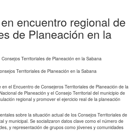
 en encuentro regional de
les de Planeación en la
onsejos Territoriales de Planeación en la Sabana
e en el Encuentro de Consejeros Territoriales de Planeación de la
cional de Planeación y el Consejo Territorial del municipio de
culación regional y promover el ejercicio real de la planeación
tales sobre la situación actual de los Consejos Territoriales de
al y municipal. Se socializaron datos clave como el número de
edades, y representación de grupos como jóvenes y comunidades