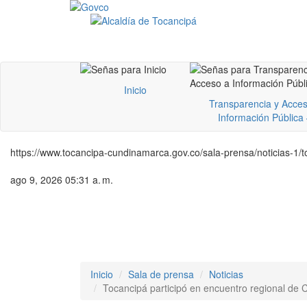
Inicio
Transparencia y Acces
Información Pública
https://www.tocancipa-cundinamarca.gov.co/sala-prensa/noticias-1/t
ago 9, 2026 05:31 a. m.
Inicio
Sala de prensa
Noticias
Tocancipá participó en encuentro regional de 