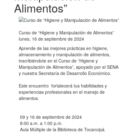
Alimentos”
Curso de “Higiene y Manipulación de Alimentos”
lunes, 16 de septiembre de 2024
Aprende de las mejores prácticas en higiene,
almacenamiento y manipulación de alimentos,
inscribiéndote en el Curso de “Higiene y
Manipulación de Alimentos”, apoyado por el SENA
y nuestra Secretaría de Desarrollo Económico.
Este encuentro fortalecerá tus habilidades y
experiencias profesionales en el manejo de
alimentos.
09 y 16 de septiembre de 2024
8:00 a.m. a 1:00 p.m.
Aula Múltiple de la Biblioteca de Tocancipá.