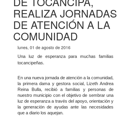
DE TOCANCIPÁ,
REALIZA JORNADAS
DE ATENCIÓN A LA
COMUNIDAD
lunes, 01 de agosto de 2016
Una luz de esperanza para muchas familias
tocancipeñas.
En una nueva jornada de atención a la comunidad,
la primera dama y gestora social, Lizeth Andrea
Reina Bulla, recibió a familias y personas de
nuestro municipio con el objetivo de sembrar una
luz de esperanza a través del apoyo, orientación y
la generación de ayudas ante las necesidades
que a diario los aquejan.