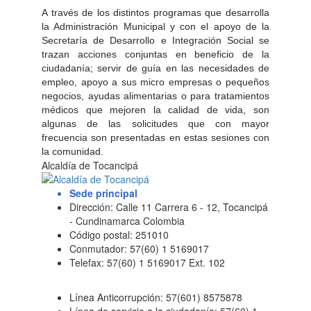
A través de los distintos programas que desarrolla
la Administración Municipal y con el apoyo de la
Secretaría de Desarrollo e Integración Social se
trazan acciones conjuntas en beneficio de la
ciudadanía; servir de guía en las necesidades de
empleo, apoyo a sus micro empresas o pequeños
negocios, ayudas alimentarias o para tratamientos
médicos que mejoren la calidad de vida, son
algunas de las solicitudes que con mayor
frecuencia son presentadas en estas sesiones con
la comunidad.​
Alcaldía de Tocancipá
Sede principal
Dirección: Calle 11 Carrera 6 - 12, Tocancipá
- Cundinamarca Colombia
Código postal: 251010
Conmutador: 57(60) 1 5169017
Telefax: 57(60) 1 5169017 Ext. 102
Línea Anticorrupción: 57(601) 8575878