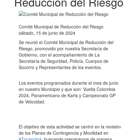
Reducción del Riesgo
Comité Municipal de Reducción del Riesgo
sábado, 15 de junio de 2024
Se reunió el Comité Municipal de Reducción del
Riesgo, promovido por nuestra Secretaría de
Gobierno, con el acompañamiento de La
Secretaría de Seguridad, Policía, Cuerpos de
Socorro y Representantes de los eventos.
Los eventos programados durante el mes de junio
en nuestro Municipio y que son: Vuelta Colombia
2024, Panamericano de Karts y Campeonato GP
de Velocidad.
El objetivo de esta actividad se centró en la revisión
de los Planes de Contingencia y Movilidad en
#Tocancipá
, buscando prepararnos de manera