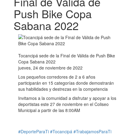
Final de Válida de
Push Bike Copa
Sabana 2022
Tocancipá sede de la Final de Válida de Push Bike
Copa Sabana 2022
jueves, 24 de noviembre de 2022
Los pequeños corredores de 2 a 6 años
participarán en 15 categorías donde demostrarán
sus habilidades y destrezas en la competencia
Invitamos a la comunidad a disfrutar y apoyar a los
deportistas este 27 de noviembre en el Coliseo
Municipal a partir de las 8:00AM
#DeporteParaTi
#Tocancipá
#TrabajamosParaTi