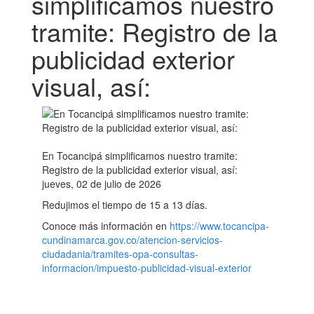
simplificamos nuestro
tramite: Registro de la
publicidad exterior
visual, así:
En Tocancipá simplificamos nuestro tramite:
Registro de la publicidad exterior visual, así:
jueves, 02 de julio de 2026
Redujimos el tiempo de 15 a 13 días.
Conoce más información en
https://www.tocancipa-
cundinamarca.gov.co/atencion-servicios-
ciudadania/tramites-opa-consultas-
informacion/impuesto-publicidad-visual-exterior