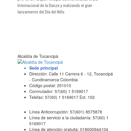
Internacional de la Danza y realizando el gran
lanzamiento del Día del Niño.​
Alcaldía de Tocancipá
Sede principal
Dirección: Calle 11 Carrera 6 - 12, Tocancipá
- Cundinamarca Colombia
Código postal: 251010
Conmutador: 57(60) 1 5169017
Telefax: 57(60) 1 5169017 Ext. 102
Línea Anticorrupción: 57(601) 8575878
Línea de servicio a la ciudadanía: 57(60) 1
5169017
Línea de atención gratuita: 018000944104