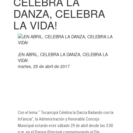
CELEBRA LA
DANZA, CELEBRA
LA VIDA!
¡EN ABRIL, CELEBRA LA DANZA, CELEBRA LA
VIDA!
martes, 25 de abril de 2017
​Con el lema " Tocancipá Celebra la Danza Bailando con la
Infancia", la Administración y Honorable Concejo
Municipal estarán este sábado 29 de abril desde las 3:00
p.m. en el Parque Principal conmemorando el Día