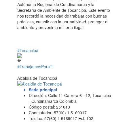
Autónoma Regional de Cundinamarca y la
Secretaría de Ambiente de Tocancipá. Este evento
nos recordó la necesidad de trabajar con buenas
prácticas, cumplir con la normatividad, proteger el
ambiente y prevenir la minería ilegal.
#Tocancipá
#TrabajamosParaTi
Alcaldía de Tocancipá
Sede principal
Dirección: Calle 11 Carrera 6 - 12, Tocancipá
- Cundinamarca Colombia
Código postal: 251010
Conmutador: 57(60) 1 5169017
Telefax: 57(60) 1 5169017 Ext. 102