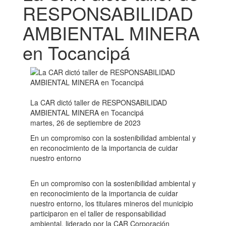
RESPONSABILIDAD
AMBIENTAL MINERA
en Tocancipá
La CAR dictó taller de RESPONSABILIDAD
AMBIENTAL MINERA en Tocancipá
martes, 26 de septiembre de 2023
En un compromiso con la sostenibilidad ambiental y
en reconocimiento de la importancia de cuidar
nuestro entorno
En un compromiso con la sostenibilidad ambiental y
en reconocimiento de la importancia de cuidar
nuestro entorno, los titulares mineros del municipio
participaron en el taller de responsabilidad
ambiental, liderado por la CAR Corporación