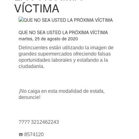
VÍCTIMA
QUE NO SEA USTED LA PRÓXIMA VÍCTIMA
martes, 25 de agosto de 2020
Delincuentes están utilizando la imagen de
grandes supermercados ofreciendo falsas
oportunidades laborales y estafando a la
ciudadanía.
¡No caiga en esta modalidad de estafa,
denuncie!
???? 3212462243
☎️ 8574120