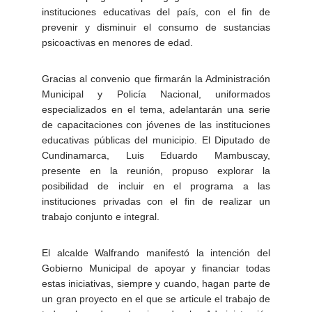
instituciones educativas del país, con el fin de
prevenir y disminuir el consumo de sustancias
psicoactivas en menores de edad.
Gracias al convenio que firmarán la Administración
Municipal y Policía Nacional, uniformados
especializados en el tema, adelantarán una serie
de capacitaciones con jóvenes de las instituciones
educativas públicas del municipio. El Diputado de
Cundinamarca, Luis Eduardo Mambuscay,
presente en la reunión, propuso explorar la
posibilidad de incluir en el programa a las
instituciones privadas con el fin de realizar un
trabajo conjunto e integral.
El alcalde Walfrando manifestó la intención del
Gobierno Municipal de apoyar y financiar todas
estas iniciativas, siempre y cuando, hagan parte de
un gran proyecto en el que se articule el trabajo de