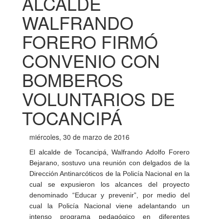
ALCALDE
WALFRANDO
FORERO FIRMÓ
CONVENIO CON
BOMBEROS
VOLUNTARIOS DE
TOCANCIPÁ
miércoles, 30 de marzo de 2016
El alcalde de Tocancipá, Walfrando Adolfo Forero
Bejarano, sostuvo una reunión con delgados de la
Dirección Antinarcóticos de la Policía Nacional en la
cual se expusieron los alcances del proyecto
denominado “Educar y prevenir”, por medio del
cual la Policía Nacional viene adelantando un
intenso programa pedagógico en diferentes