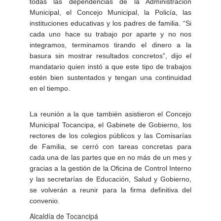
todas las dependencias de la Administración
Municipal, el Concejo Municipal, la Policía, las
instituciones educativas y los padres de familia. “Si
cada uno hace su trabajo por aparte y no nos
integramos, terminamos tirando el dinero a la
basura sin mostrar resultados concretos”, dijo el
mandatario quien instó a que este tipo de trabajos
estén bien sustentados y tengan una continuidad
en el tiempo.
La reunión a la que también asistieron el Concejo
Municipal Tocancipa, el Gabinete de Gobierno, los
rectores de los colegios públicos y las Comisarías
de Familia, se cerró con tareas concretas para
cada una de las partes que en no más de un mes y
gracias a la gestión de la Oficina de Control Interno
y las secretarías de Educación, Salud y Gobierno,
se volverán a reunir para la firma definitiva del
convenio.
Alcaldía de Tocancipá