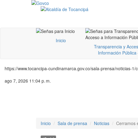
Inicio
Transparencia y Acces
Información Pública
https://www.tocancipa-cundinamarca.gov.co/sala-prensa/noticias-1/
ago 7, 2026 11:04 p. m.
Inicio
Sala de prensa
Noticias
Cerramos e