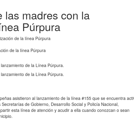
 las madres con la
línea Púrpura
ción de la línea Púrpura
 lanzamiento de la Línea Púrpura.
 lanzamiento de la Línea Púrpura.
eñas asistieron al lanzamiento de la línea #155 que se encuentra acti
Secretarías de Gobierno, Desarrollo Social y Policía Nacional,
mpartir esta línea de atención y acudir a ella cuando conozcan o sean
icipio.