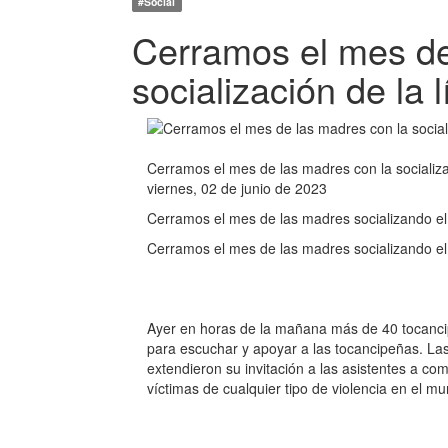
#Social
Cerramos el mes de
socialización de la 
Cerramos el mes de las madres con la socializa
viernes, 02 de junio de 2023
Cerramos el mes de las madres socializando el
Cerramos el mes de las madres socializando el
Ayer en horas de la mañana más de 40 tocancip
para escuchar y apoyar a las tocancipeñas. Las 
extendieron su invitación a las asistentes a co
víctimas de cualquier tipo de violencia en el mun