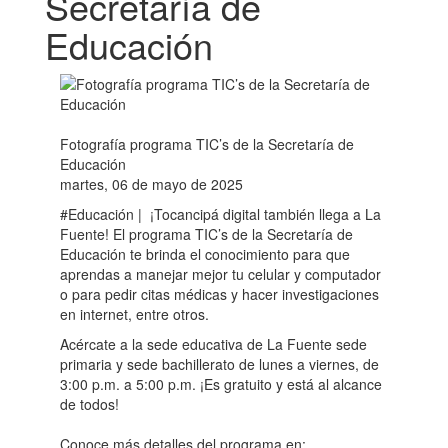
Secretaría de
Educación
Fotografía programa TIC’s de la Secretaría de
Educación
martes, 06 de mayo de 2025
#Educación | ¡Tocancipá digital también llega a La
Fuente! El programa TIC’s de la Secretaría de
Educación te brinda el conocimiento para que
aprendas a manejar mejor tu celular y computador
o para pedir citas médicas y hacer investigaciones
en internet, entre otros.
Acércate a la sede educativa de La Fuente sede
primaria y sede bachillerato de lunes a viernes, de
3:00 p.m. a 5:00 p.m. ¡Es gratuito y está al alcance
de todos!
Conoce más detalles del programa en: