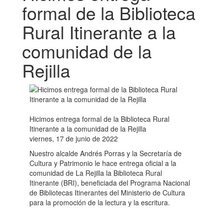
formal de la Biblioteca
Rural Itinerante a la
comunidad de la
Rejilla
Hicimos entrega formal de la Biblioteca Rural
Itinerante a la comunidad de la Rejilla
viernes, 17 de junio de 2022
Nuestro alcalde Andrés Porras y la Secretaría de
Cultura y Patrimonio le hace entrega oficial a la
comunidad de La Rejilla la Biblioteca Rural
Itinerante (BRI), beneficiada del Programa Nacional
de Bibliotecas Itinerantes del Ministerio de Cultura
para la promoción de la lectura y la escritura.