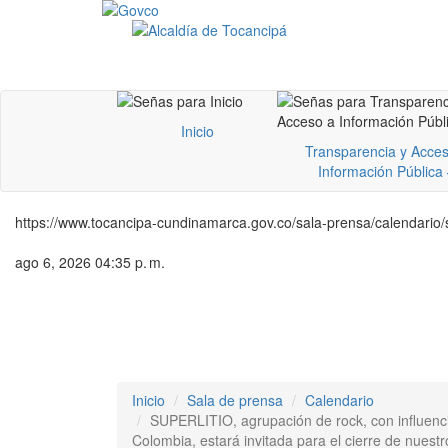
Inicio
Transparencia y Acces
Información Pública
https://www.tocancipa-cundinamarca.gov.co/sala-prensa/calendario/s
ago 6, 2026 04:35 p. m.
Inicio
Sala de prensa
Calendario
SUPERLITIO, agrupación de rock, con influencia
Colombia, estará invitada para el cierre de nuestro 𝗜𝗜 