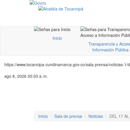
Inicio
Transparencia y Acces
Información Pública
https://www.tocancipa-cundinamarca.gov.co/sala-prensa/noticias-1/de
ago 8, 2026 05:03 a. m.
Inicio
Sala de prensa
Noticias
DEL 17 AL