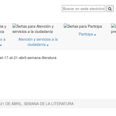
Participa
o a
Atención y servicios a la
ciudadanía
l-17-al-21-abril-semana-literatura
 21 DE ABRIL, SEMANA DE LA LITERATURA