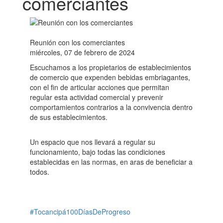
comerciantes
Reunión con los comerciantes
miércoles, 07 de febrero de 2024
Escuchamos a los propietarios de establecimientos
de comercio que expenden bebidas embriagantes,
con el fin de articular acciones que permitan
regular esta actividad comercial y prevenir
comportamientos contrarios a la convivencia dentro
de sus establecimientos.
Un espacio que nos llevará a regular su
funcionamiento, bajo todas las condiciones
establecidas en las normas, en aras de beneficiar a
todos.
#Tocancipá100DíasDeProgreso