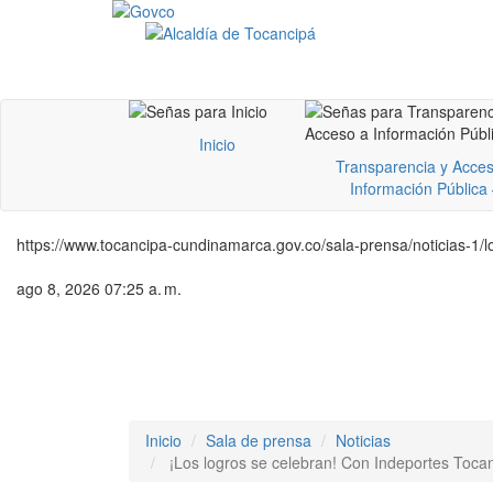
Inicio
Transparencia y Acces
Información Pública
https://www.tocancipa-cundinamarca.gov.co/sala-prensa/noticias-1/l
ago 8, 2026 07:25 a. m.
Inicio
Sala de prensa
Noticias
¡Los logros se celebran! Con Indeportes Toca