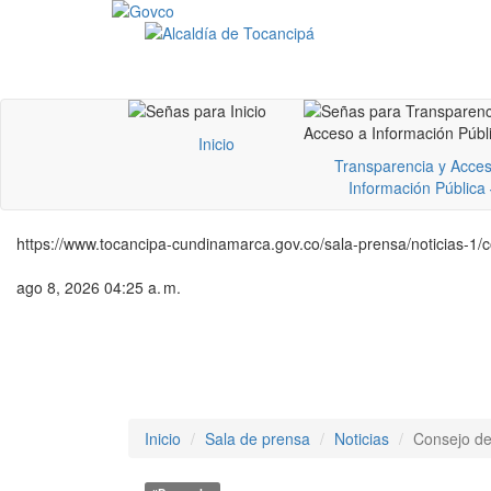
Inicio
Transparencia y Acces
Información Pública
https://www.tocancipa-cundinamarca.gov.co/sala-prensa/noticias-1/
ago 8, 2026 04:25 a. m.
Inicio
Sala de prensa
Noticias
Consejo d