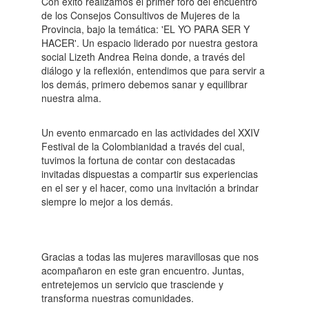
Con éxito realizamos el primer foro del encuentro
de los Consejos Consultivos de Mujeres de la
Provincia, bajo la temática: 'EL YO PARA SER Y
HACER'. Un espacio liderado por nuestra gestora
social Lizeth Andrea Reina donde, a través del
diálogo y la reflexión, entendimos que para servir a
los demás, primero debemos sanar y equilibrar
nuestra alma.
Un evento enmarcado en las actividades del XXIV
Festival de la Colombianidad a través del cual,
tuvimos la fortuna de contar con destacadas
invitadas dispuestas a compartir sus experiencias
en el ser y el hacer, como una invitación a brindar
siempre lo mejor a los demás.
Gracias a todas las mujeres maravillosas que nos
acompañaron en este gran encuentro. Juntas,
entretejemos un servicio que trasciende y
transforma nuestras comunidades.