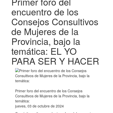
Primer foro del
encuentro de los
Consejos Consultivos
de Mujeres de la
Provincia, bajo la
temática: EL YO
PARA SER Y HACER
Primer foro del encuentro de los Consejos
Consultivos de Mujeres de la Provincia, bajo la
temática:
jueves, 03 de octubre de 2024