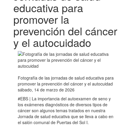
educativa para
promover la
prevención del cáncer
y el autocuidado
Fotografía de las jornadas de salud educativa para
promover la prevención del cáncer y el autocuidad
sábado, 14 de marzo de 2026
#EBS | La importancia del autoexamen de seno y
los exámenes diagnósticos de diversos tipos de
cáncer son algunos temas tratados en nuestra
Jornada de salud educativa que se lleva a cabo en
el salón comunal de Puertas del Sol I.