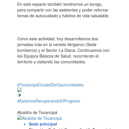
En este espacio también tendremos un bongo,
para compartir con las asistentes y poder reforzar
temas de autocuidado y hábitos de vida saludable.
Como esta actividad, hoy desarrollamos dos
jornadas más en la vereda Verganzo (Sede
bomberos) y el Sector La Diana. Continuamos con
los Equipos Básicos de Salud, recorriendo el
territorio y visitando las comunidades.
#TocancipáCiudadDeOportunidades
#EstamosRecuperandoElProgreso
Alcaldía de Tocancipá
Sede principal