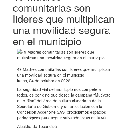
comunitarias son
lideres que multiplican
una movilidad segura
en el municipio
49 Madres comunitarias son lideres que multiplican
una movilidad segura en el municipio
lunes, 24 de octubre de 2022
La seguridad vial del municipio nos compete a
todos, es por esto que desde la campaña “Muévete
a Lo Bien” del área de cultura ciudadana de la
Secretaría de Gobierno y en articulación con la
Concesión Accenorte SAS, propiciamos espacios
pedagógicos para seguir salvando vidas en la vía.
Alcaldía de Tocancipá