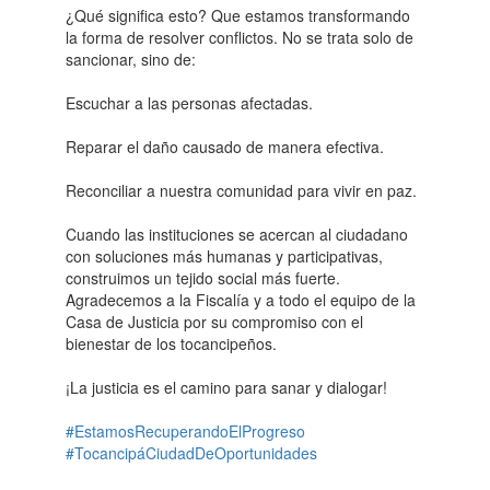
​¿Qué significa esto? Que estamos transformando
la forma de resolver conflictos. No se trata solo de
sancionar, sino de:
Escuchar a las personas afectadas.
Reparar el daño causado de manera efectiva.
Reconciliar a nuestra comunidad para vivir en paz.
​Cuando las instituciones se acercan al ciudadano
con soluciones más humanas y participativas,
construimos un tejido social más fuerte.
Agradecemos a la Fiscalía y a todo el equipo de la
Casa de Justicia por su compromiso con el
bienestar de los tocancipeños.
​¡La justicia es el camino para sanar y dialogar!
#EstamosRecuperandoElProgreso
#TocancipáCiudadDeOportunidades