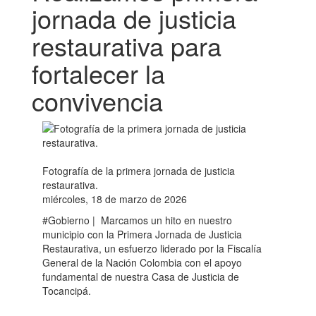
jornada de justicia
restaurativa para
fortalecer la
convivencia
Fotografía de la primera jornada de justicia
restaurativa.
miércoles, 18 de marzo de 2026
#Gobierno | ​ Marcamos un hito en nuestro
municipio con la Primera Jornada de Justicia
Restaurativa, un esfuerzo liderado por la Fiscalía
General de la Nación Colombia con el apoyo
fundamental de nuestra Casa de Justicia de
Tocancipá.