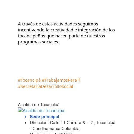
A través de estas actividades seguimos 
incentivando la creatividad e integración de los 
tocancipeños que hacen parte de nuestros 
programas sociales.
#Tocancipá
#TrabajamosParaTi
#SecretaríaDesarrolloSocial
Alcaldía de Tocancipá
Sede principal
Dirección: Calle 11 Carrera 6 - 12, Tocancipá
- Cundinamarca Colombia