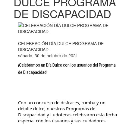
DULCE PROGRAMA
DE DISCAPACIDAD
CELEBRACIÓN DÍA DULCE PROGRAMA DE
DISCAPACIDAD
sábado, 30 de octubre de 2021
¡Celebramos un Día Dulce con los usuarios del Programa 
de Discapacidad! 
Con un concurso de disfraces, rumba y un 
detalle dulce, nuestros Programas de 
Discapacidad y Ludotecas celebraron esta fecha 
especial con los usuarios y sus cuidadores.