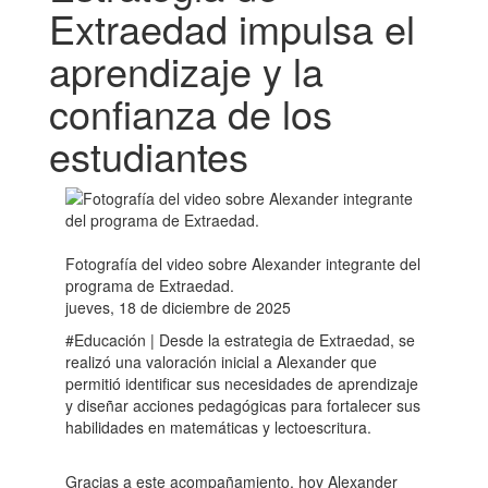
Extraedad impulsa el
aprendizaje y la
confianza de los
estudiantes
Fotografía del video sobre Alexander integrante del
programa de Extraedad.
jueves, 18 de diciembre de 2025
#Educación | Desde la estrategia de Extraedad, se
realizó una valoración inicial a Alexander que
permitió identificar sus necesidades de aprendizaje
y diseñar acciones pedagógicas para fortalecer sus
habilidades en matemáticas y lectoescritura.
Gracias a este acompañamiento, hoy Alexander