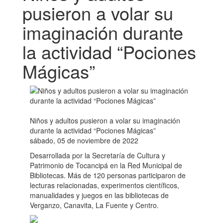
pusieron a volar su
imaginación durante
la actividad “Pociones
Mágicas”
Niños y adultos pusieron a volar su imaginación
durante la actividad “Pociones Mágicas”
sábado, 05 de noviembre de 2022
Desarrollada por la Secretaría de Cultura y
Patrimonio de Tocancipá en la Red Municipal de
Bibliotecas. Más de 120 personas participaron de
lecturas relacionadas, experimentos científicos,
manualidades y juegos en las bibliotecas de
Verganzo, Canavita, La Fuente y Centro.