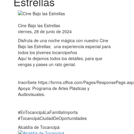
Estrellas
Cine Bajo las Estrellas
viernes, 28 de junio de 2024
Disfruta de una noche mágica con nuestro Cine
Bajo las Estrellas; una experiencia especial para
todos los jóvenes tocancipeños
Aquí te dejamos todos los detalles, para que
vengas y pases un rato genial.
Inscríbete https://forms.office.com/Pages/ResponsePage.aspx
Apoya: Programa de Artes Plásticas y
Audiovisuales.
#EnTocancipáLaFamiliaImporta
#TocancipáCiudadDeOportunidades
Alcaldía de Tocancipá