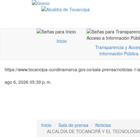
Inicio
Transparencia y Acces
Información Pública
https://www.tocancipa-cundinamarca.gov.co/sala-prensa/noticias-1/a
ago 6, 2026 05:39 p. m.
Inicio
Sala de prensa
Noticias
ALCALDÍA DE TOCANCIPÁ Y EL TECNOLÓG