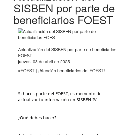
SISBEN por parte de
beneficiarios FOEST
Actualización del SISBEN por parte de beneficiarios
FOEST
jueves, 03 de abril de 2025
#FOEST | ¡Atención beneficiarios del FOEST!
Si haces parte del FOEST, es momento de 
actualizar tu información en SISBÉN IV.
¿Qué debes hacer?