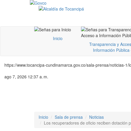
Inicio
Transparencia y Acces
Información Pública
https://www.tocancipa-cundinamarca.gov.co/sala-prensa/noticias-1/l
ago 7, 2026 12:37 a. m.
Inicio
Sala de prensa
Noticias
Los recuperadores de oficio reciben dotación 