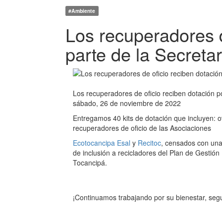
#Ambiente
Los recuperadores d
parte de la Secreta
Los recuperadores de oficio reciben dotación p
sábado, 26 de noviembre de 2022
Entregamos 40 kits de dotación que incluyen: o
recuperadores de oficio de las Asociaciones
Ecotocancipa Esal
y
Recitoc
, censados con una
de inclusión a recicladores del Plan de Gestión
Tocancipá.
¡Continuamos trabajando por su bienestar, segu