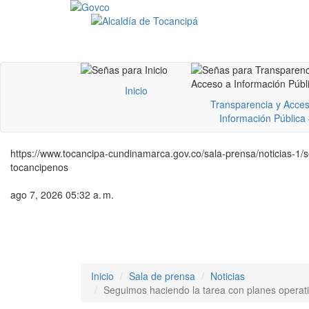
Inicio
Transparencia y Acces
Información Pública
https://www.tocancipa-cundinamarca.gov.co/sala-prensa/noticias-1/
tocancipenos
ago 7, 2026 05:32 a. m.
Inicio
Sala de prensa
Noticias
Seguimos haciendo la tarea con planes operati