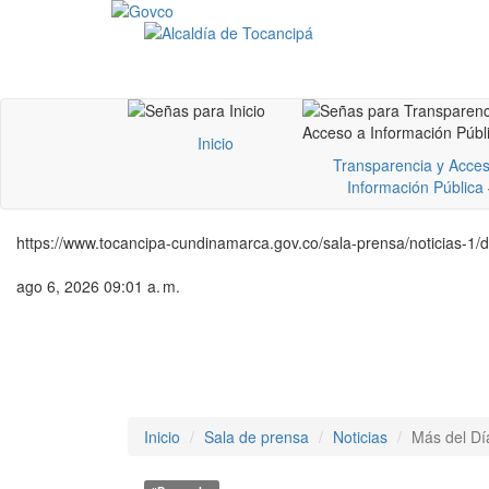
Inicio
Transparencia y Acces
Información Pública
https://www.tocancipa-cundinamarca.gov.co/sala-prensa/noticias-1/d
ago 6, 2026 09:01 a. m.
Inicio
Sala de prensa
Noticias
Más del Dí