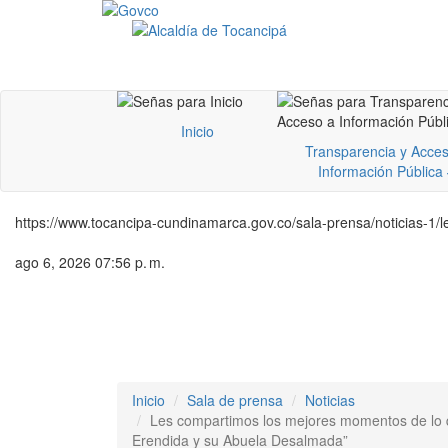
Inicio
Transparencia y Acces
Información Pública
https://www.tocancipa-cundinamarca.gov.co/sala-prensa/noticias-1
ago 6, 2026 07:56 p. m.
Inicio
Sala de prensa
Noticias
Les compartimos los mejores momentos de lo qu
Erendida y su Abuela Desalmada”