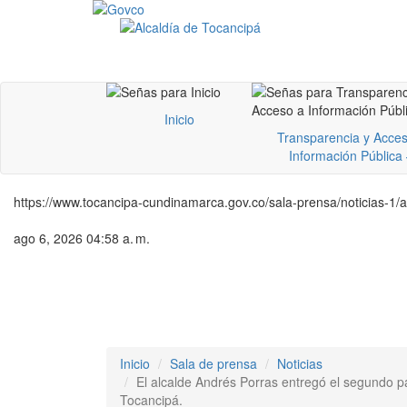
Inicio
Transparencia y Acces
Información Pública
https://www.tocancipa-cundinamarca.gov.co/sala-prensa/noticias-1/
ago 6, 2026 04:58 a. m.
Inicio
Sala de prensa
Noticias
El alcalde Andrés Porras entregó el segundo p
Tocancipá.